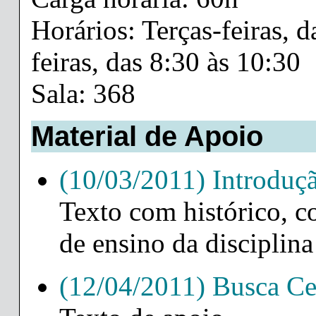
Horários: Terças-feiras, d
feiras, das 8:30 às 10:30
Sala: 368
Material de Apoio
(10/03/2011) Introdução
Texto com histórico, c
de ensino da disciplina
(12/04/2011) Busca C