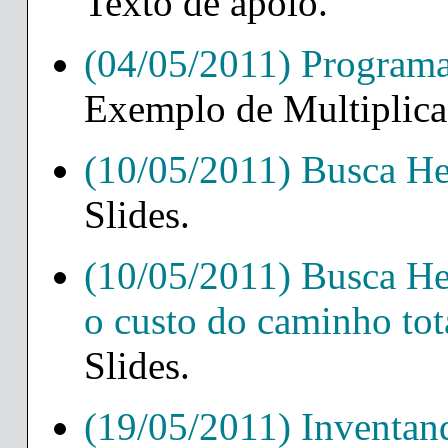
Texto de apoio.
(04/05/2011) Program
Exemplo de Multiplica
(10/05/2011) Busca He
Slides.
(10/05/2011) Busca Heu
o custo do caminho tot
Slides.
(19/05/2011) Inventan