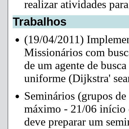
realizar atividades para
Trabalhos
(19/04/2011) Implemen
Missionários com busc
de um agente de busca 
uniforme (Dijkstra' sea
Seminários (grupos de 
máximo - 21/06 início 
deve preparar um semi