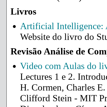
Livros
Artificial Intelligenc
Website do livro do St
Revisão Análise de Com
Video com Aulas do liv
Lectures 1 e 2. Introd
H. Cormen, Charles E. 
Clifford Stein - MIT P