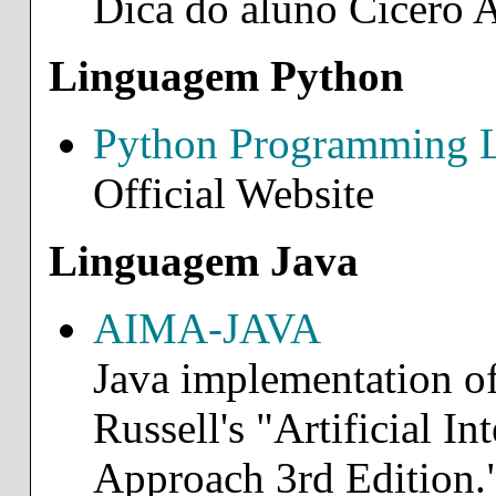
Dica do aluno Cícero 
Linguagem Python
Python Programming 
Official Website
Linguagem Java
AIMA-JAVA
Java implementation o
Russell's "Artificial I
Approach 3rd Edition.