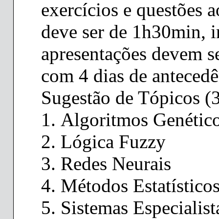
exercícios e questões a
deve ser de 1h30min, i
apresentações devem se
com 4 dias de antecedê
Sugestão de Tópicos (3
Algoritmos Genétic
Lógica Fuzzy
Redes Neurais
Métodos Estatísticos
Sistemas Especialist