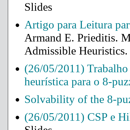
Slides
Artigo para Leitura par
Armand E. Prieditis. M
Admissible Heuristics.
(26/05/2011) Trabalho 
heurística para o 8-puz
Solvability of the 8-pu
(26/05/2011) CSP e Hi
Slides