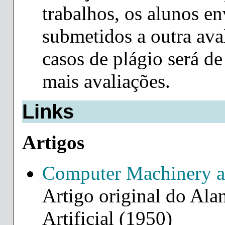
trabalhos, os alunos e
submetidos a outra ava
casos de plágio será d
mais avaliações.
Links
Artigos
Computer Machinery an
Artigo original do Ala
Artificial (1950)