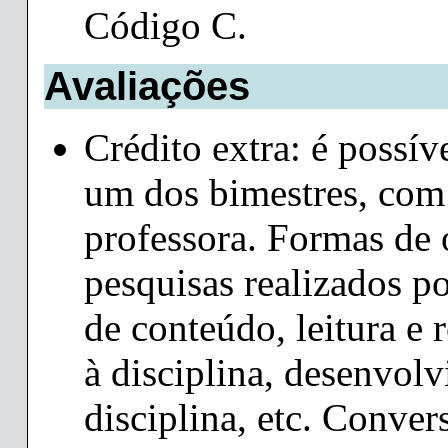
Código C.
Avaliações
Crédito extra: é possív
um dos bimestres, com 
professora. Formas de 
pesquisas realizados po
de conteúdo, leitura e 
à disciplina, desenvol
disciplina, etc. Conver