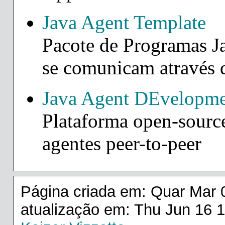
Java Agent Template
Pacote de Programas Ja
se comunicam através d
Java Agent DEvelopm
Plataforma open-sourc
agentes peer-to-peer
Página criada em: Quar Mar 
atualização em: Thu Jun 16 1