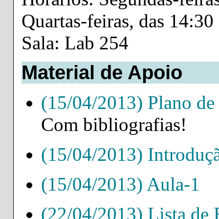
Quartas-feiras, das 14:30
Sala: Lab 254
Material de Apoio
(15/04/2013) Plano de
Com bibliografias!
(15/04/2013) Introduç
(15/04/2013) Aula-1
(22/04/2013) Lista de 