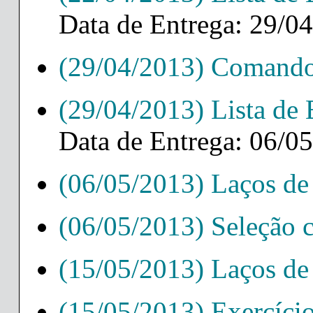
Data de Entrega: 29/0
(29/04/2013) Comando
(29/04/2013) Lista de 
Data de Entrega: 06/0
(06/05/2013) Laços de
(06/05/2013) Seleção 
(15/05/2013) Laços de
(15/05/2013) Exercício