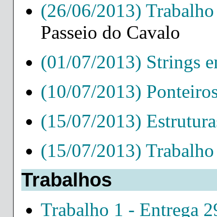
(26/06/2013) Trabalho
Passeio do Cavalo
(01/07/2013) Strings 
(10/07/2013) Ponteiro
(15/07/2013) Estrutur
(15/07/2013) Trabalho
Trabalhos
Trabalho 1 - Entrega 