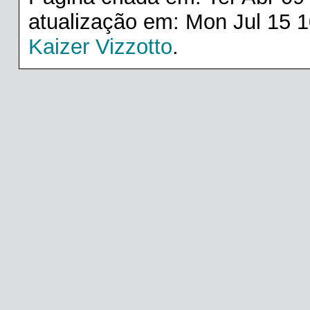
atualização em: Mon Jul 15 1
Kaizer Vizzotto
.