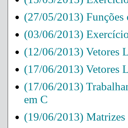
(27/05/2013) Funções
(03/06/2013) Exercíci
(12/06/2013) Vetores L
(17/06/2013) Vetores L
(17/06/2013) Trabalha
em C
(19/06/2013) Matrizes