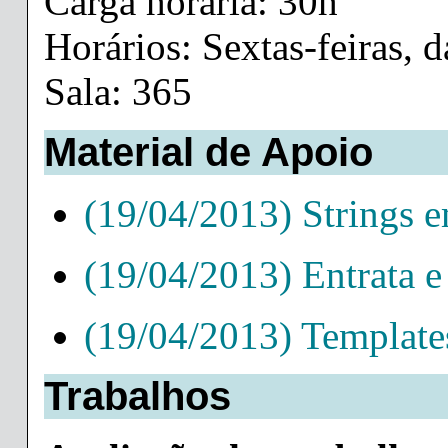
Carga horária: 30h
Horários: Sextas-feiras, 
Sala: 365
Material de Apoio
(19/04/2013) Strings 
(19/04/2013) Entrata 
(19/04/2013) Templat
Trabalhos